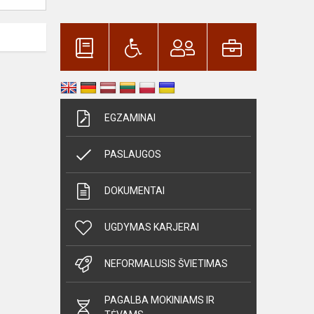
EGZAMINAI
PASLAUGOS
DOKUMENTAI
UGDYMAS KARJERAI
NEFORMALUSIS ŠVIETIMAS
PAGALBA MOKINIAMS IR