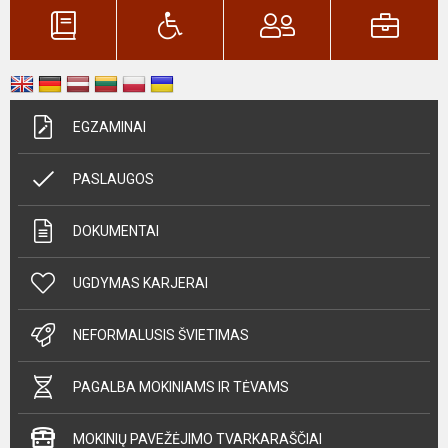
EGZAMINAI
PASLAUGOS
DOKUMENTAI
UGDYMAS KARJERAI
NEFORMALUSIS ŠVIETIMAS
PAGALBA MOKINIAMS IR TĖVAMS
MOKINIŲ PAVEŽĖJIMO TVARKARAŠČIAI