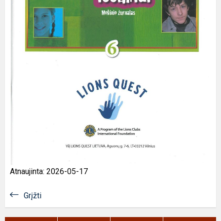
Atnaujinta: 2026-05-17
Grįžti