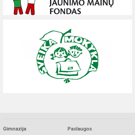
Gimnazija
Paslaugos