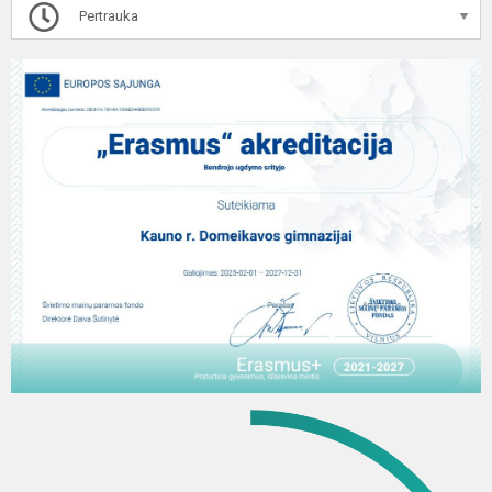
Pertrauka