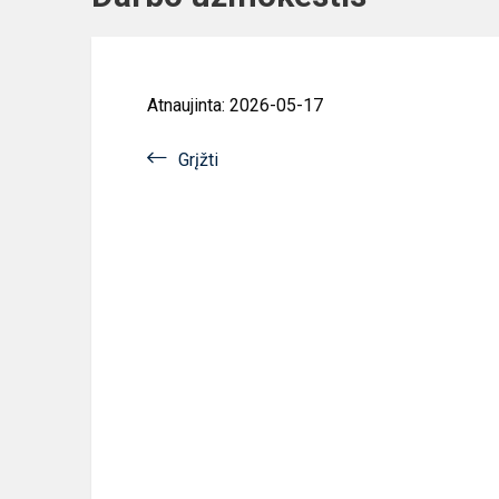
Atnaujinta: 2026-05-17
Grįžti