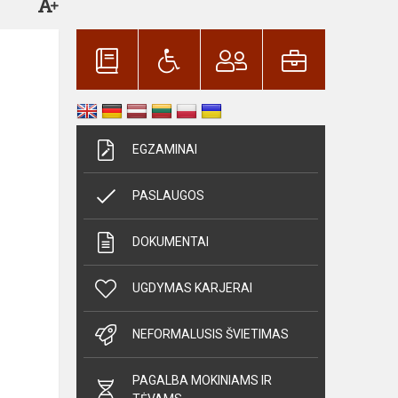
EGZAMINAI
PASLAUGOS
DOKUMENTAI
UGDYMAS KARJERAI
NEFORMALUSIS ŠVIETIMAS
PAGALBA MOKINIAMS IR