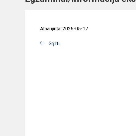
Atnaujinta: 2026-05-17
Grįžti