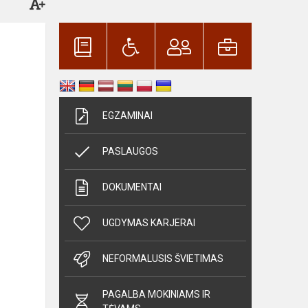
EGZAMINAI
PASLAUGOS
DOKUMENTAI
UGDYMAS KARJERAI
NEFORMALUSIS ŠVIETIMAS
PAGALBA MOKINIAMS IR