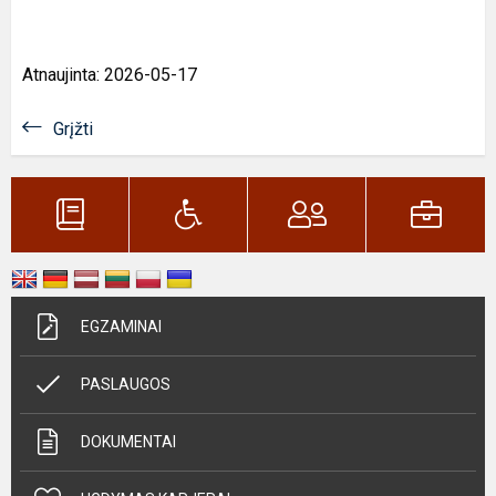
Atnaujinta: 2026-05-17
Grįžti
EGZAMINAI
PASLAUGOS
DOKUMENTAI