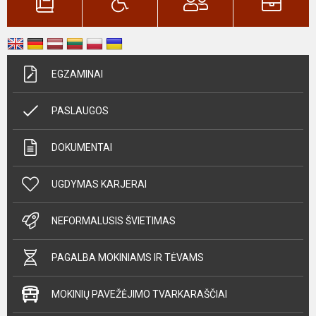
EGZAMINAI
PASLAUGOS
DOKUMENTAI
UGDYMAS KARJERAI
NEFORMALUSIS ŠVIETIMAS
PAGALBA MOKINIAMS IR TĖVAMS
MOKINIŲ PAVEŽĖJIMO TVARKARAŠČIAI