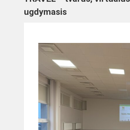
ugdymasis