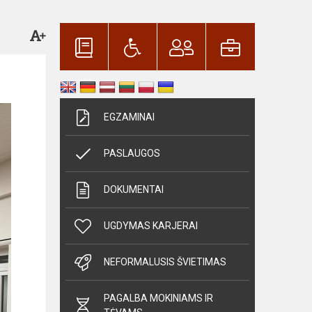
EGZAMINAI
PASLAUGOS
DOKUMENTAI
UGDYMAS KARJERAI
NEFORMALUSIS ŠVIETIMAS
PAGALBA MOKINIAMS IR