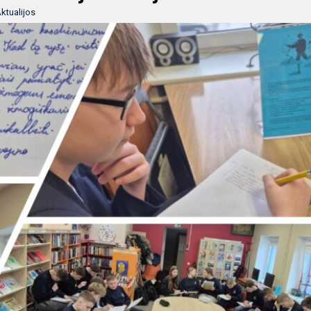
ktualijos