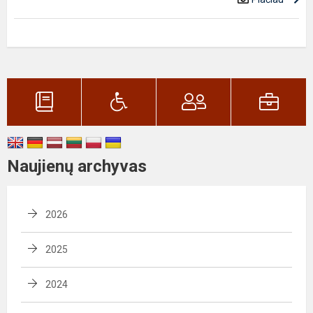
Naujienų archyvas
2026
2025
2024