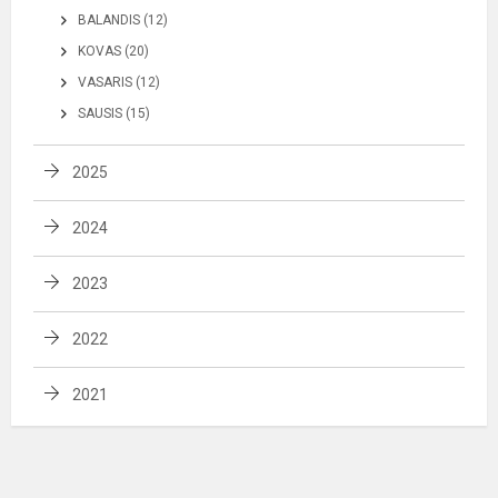
BALANDIS (12)
KOVAS (20)
VASARIS (12)
SAUSIS (15)
2025
2024
2023
2022
2021