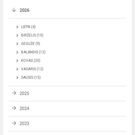
2026
LIEPA (4)
BIRŽELIS (10)
GEGUŽĖ (9)
BALANDIS (12)
KOVAS (20)
VASARIS (12)
SAUSIS (15)
2025
2024
2023