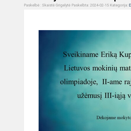
Paskelbė : Skaistė Grigelytė
Paskelbta: 2024-02-15
Kategorija:
D