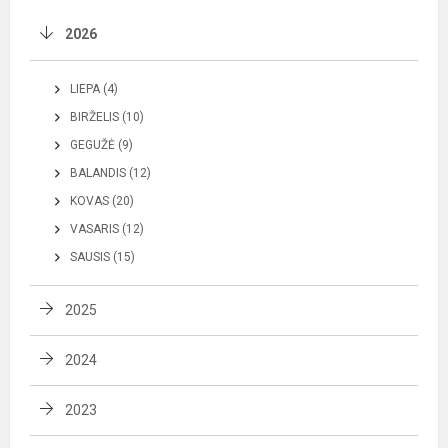
2026
LIEPA (4)
BIRŽELIS (10)
GEGUŽĖ (9)
BALANDIS (12)
KOVAS (20)
VASARIS (12)
SAUSIS (15)
2025
2024
2023