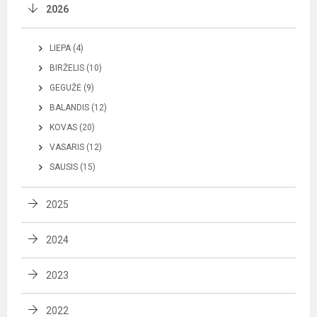
2026
LIEPA (4)
BIRŽELIS (10)
GEGUŽĖ (9)
BALANDIS (12)
KOVAS (20)
VASARIS (12)
SAUSIS (15)
2025
2024
2023
2022