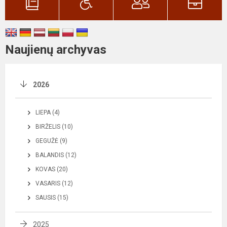
Naujienų archyvas
2026
LIEPA (4)
BIRŽELIS (10)
GEGUŽĖ (9)
BALANDIS (12)
KOVAS (20)
VASARIS (12)
SAUSIS (15)
2025