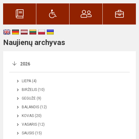
Naujienų archyvas
2026
LIEPA (4)
BIRŽELIS (10)
GEGUŽĖ (9)
BALANDIS (12)
KOVAS (20)
VASARIS (12)
SAUSIS (15)