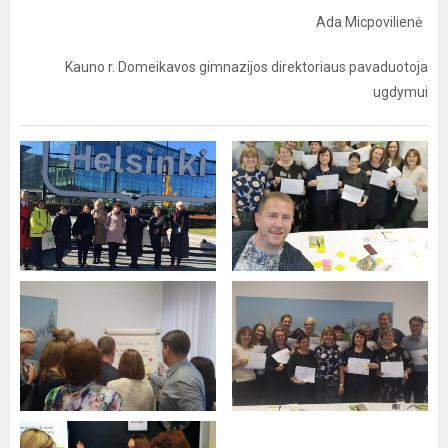
Ada Micpovilienė
Kauno r. Domeikavos gimnazijos direktoriaus pavaduotoja
ugdymui