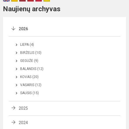
Naujienų archyvas
2026
LIEPA (4)
BIRŽELIS (10)
GEGUŽĖ (9)
BALANDIS (12)
KOVAS (20)
VASARIS (12)
SAUSIS (15)
2025
2024