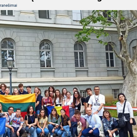
ranešimai