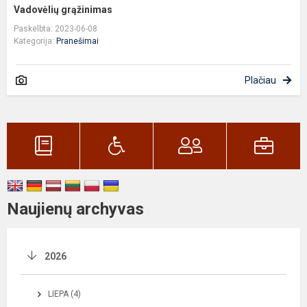
Vadovėlių grąžinimas
Paskelbta: 2023-06-08
Kategorija:
Pranešimai
Plačiau
Naujienų archyvas
2026
LIEPA (4)