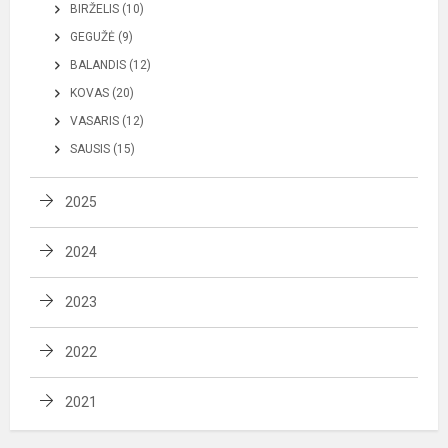
BIRŽELIS (10)
GEGUŽĖ (9)
BALANDIS (12)
KOVAS (20)
VASARIS (12)
SAUSIS (15)
2025
2024
2023
2022
2021