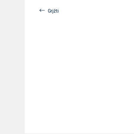
Grįžti