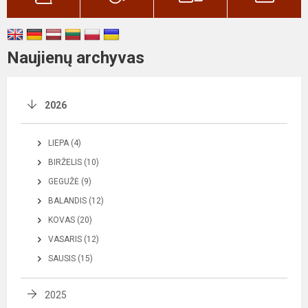
Naujienų archyvas
2026
LIEPA (4)
BIRŽELIS (10)
GEGUŽĖ (9)
BALANDIS (12)
KOVAS (20)
VASARIS (12)
SAUSIS (15)
2025