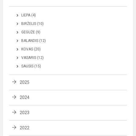
LIEPA (4)
BIRŽELIS (10)
GEGUŽĖ (9)
BALANDIS (12)
KOVAS (20)
VASARIS (12)
SAUSIS (15)
2025
2024
2023
2022