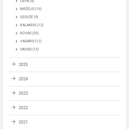
LIEPA (4)
BIRŽELIS (10)
GEGUŽĖ (9)
BALANDIS (12)
KOVAS (20)
VASARIS (12)
SAUSIS (15)
2025
2024
2023
2022
2021