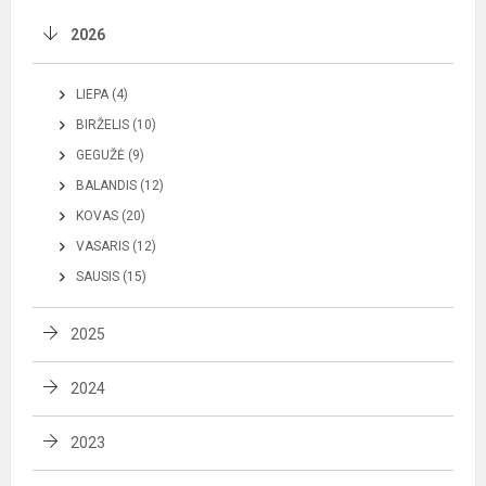
2026
LIEPA (4)
BIRŽELIS (10)
GEGUŽĖ (9)
BALANDIS (12)
KOVAS (20)
VASARIS (12)
SAUSIS (15)
2025
2024
2023