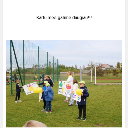
Kartu mes galime daugiau!!!