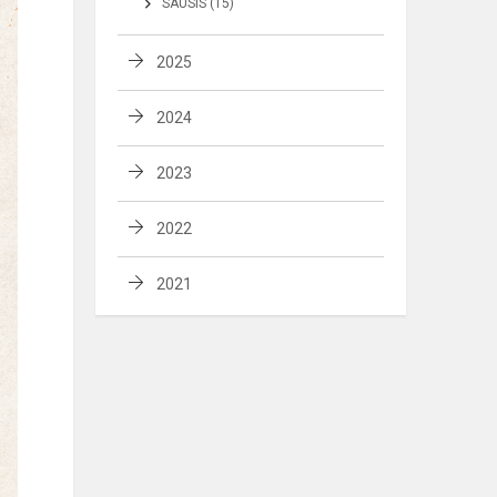
SAUSIS (15)
2025
2024
2023
2022
2021