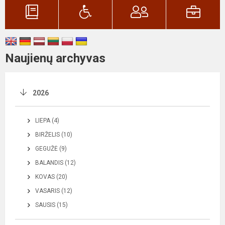
Naujienų archyvas
2026
LIEPA (4)
BIRŽELIS (10)
GEGUŽĖ (9)
BALANDIS (12)
KOVAS (20)
VASARIS (12)
SAUSIS (15)