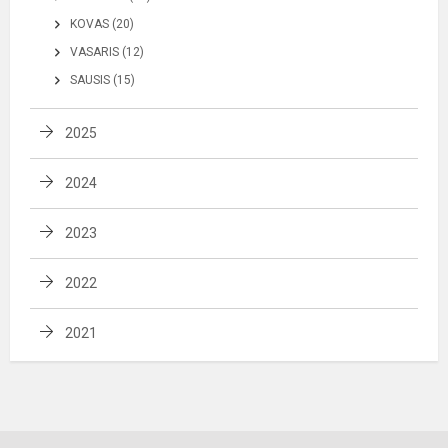
KOVAS (20)
VASARIS (12)
SAUSIS (15)
2025
2024
2023
2022
2021