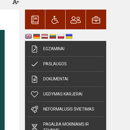
EGZAMINAI
PASLAUGOS
DOKUMENTAI
UGDYMAS KARJERAI
NEFORMALUSIS ŠVIETIMAS
PAGALBA MOKINIAMS IR