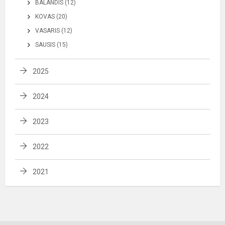
BALANDIS (12)
KOVAS (20)
VASARIS (12)
SAUSIS (15)
2025
2024
2023
2022
2021