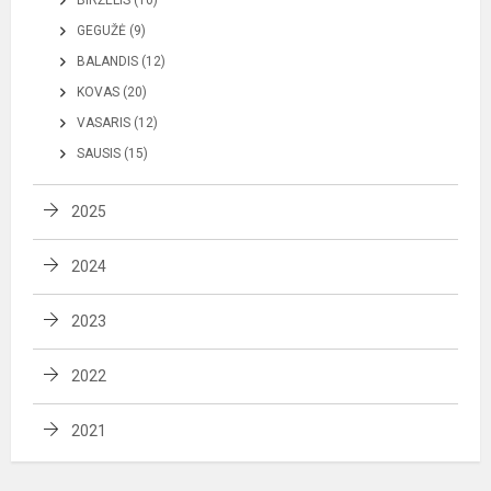
BIRŽELIS (10)
GEGUŽĖ (9)
BALANDIS (12)
KOVAS (20)
VASARIS (12)
SAUSIS (15)
2025
2024
2023
2022
2021