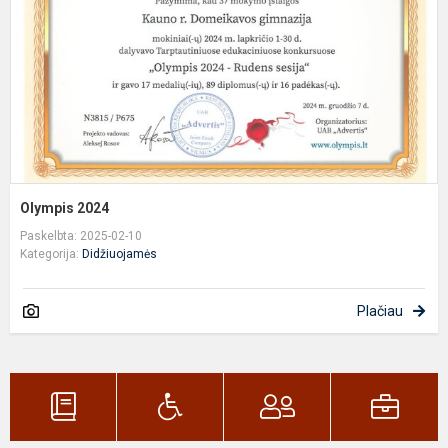
Olympis 2024
Paskelbta: 2025-02-10
Kategorija:
Didžiuojamės
Plačiau