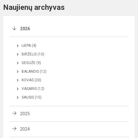
Naujienų archyvas
2026
LIEPA (4)
BIRŽELIS (10)
GEGUŽĖ (9)
BALANDIS (12)
KOVAS (20)
VASARIS (12)
SAUSIS (15)
2025
2024