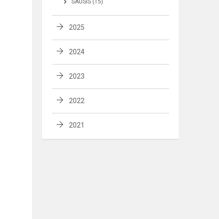
SAUSIS (15)
2025
2024
2023
2022
2021