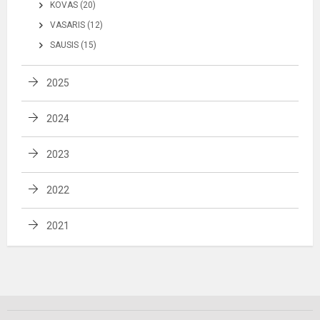
KOVAS (20)
VASARIS (12)
SAUSIS (15)
2025
2024
2023
2022
2021