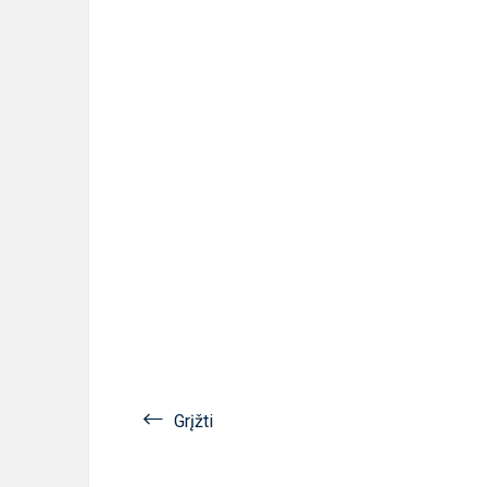
Grįžti