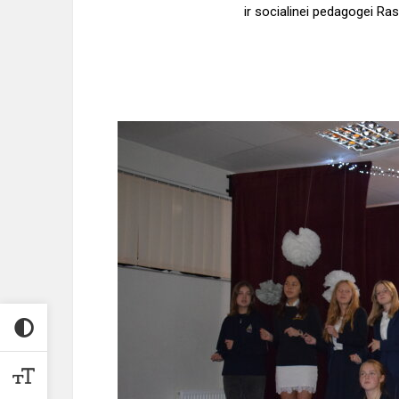
ir socialinei pedagogei Ra