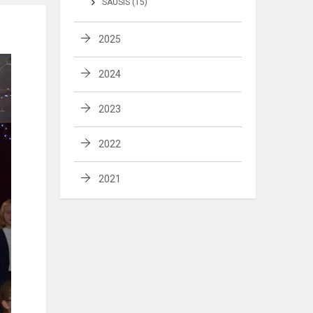
SAUSIS (15)
2025
2024
2023
2022
2021