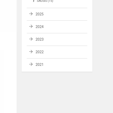
SAUSIS (15)
2025
2024
2023
2022
2021