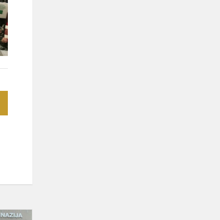
Projekto