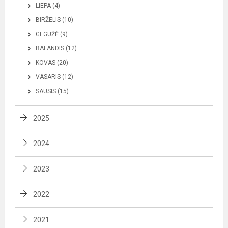
LIEPA (4)
BIRŽELIS (10)
GEGUŽĖ (9)
BALANDIS (12)
KOVAS (20)
VASARIS (12)
SAUSIS (15)
2025
2024
2023
2022
2021