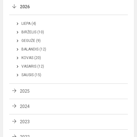
2026
LIEPA (4)
BIRŽELIS (10)
GEGUŽĖ (9)
BALANDIS (12)
KOVAS (20)
VASARIS (12)
SAUSIS (15)
2025
2024
2023