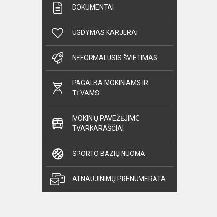
DOKUMENTAI
UGDYMAS KARJERAI
NEFORMALUSIS ŠVIETIMAS
PAGALBA MOKINIAMS IR
TĖVAMS
MOKINIŲ PAVEŽĖJIMO
TVARKARAŠČIAI
SPORTO BAZIŲ NUOMA
ATNAUJINIMŲ PRENUMERATA